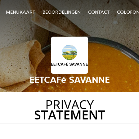
MENUKAART
BEOORDELINGEN
CONTACT
COLOFO
EETCAFé SAVANNE
PRIVACY
STATEMENT